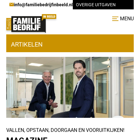
info@familiebedrijfinbeeld.nl
OVERIGE UITGAVEN
MENU
ARTIKELEN
VALLEN, OPSTAAN, DOORGAAN EN VOORUITKIJKEN!