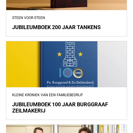
STEEN VOOR STEEN
JUBILEUMBOEK 200 JAAR TANKENS
KLEINE KRONIEK VAN EEN FAMILIEBEDRIJF
JUBILEUMBOEK 100 JAAR BURGGRAAF
ZEILMAKERIJ