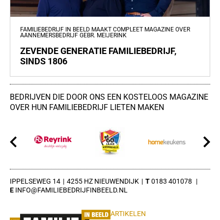
FAMILIEBEDRIJF IN BEELD MAAKT COMPLEET MAGAZINE OVER
AANNEMERSBEDRIJF GEBR. MEIJERINK
ZEVENDE GENERATIE FAMILIEBEDRIJF,
SINDS 1806
BEDRIJVEN DIE DOOR ONS EEN KOSTELOOS MAGAZINE
OVER HUN FAMILIEBEDRIJF LIETEN MAKEN
IPPELSEWEG 14
4255 HZ NIEUWENDIJK
0183 401078
INFO@FAMILIEBEDRIJFINBEELD.NL
ARTIKELEN