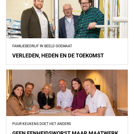
FAMILIEBEDRIJF IN BEELD GOEMAAT
VERLEDEN, HEDEN EN DE TOEKOMST
PUUR KEUKENS DOET HET ANDERS
GEEN EENHEIDSWORST MAAR MAATWERK