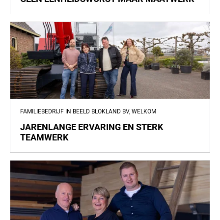
FAMILIEBEDRIJF IN BEELD BLOKLAND BV, WELKOM
JARENLANGE ERVARING EN STERK
TEAMWERK