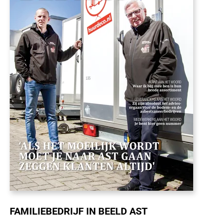
FAMILIEBEDRIJF IN BEELD AST