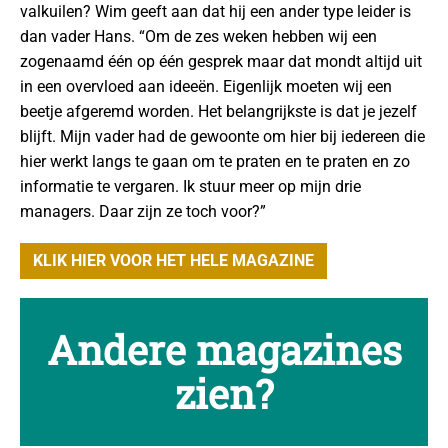
valkuilen? Wim geeft aan dat hij een ander type leider is
dan vader Hans. “Om de zes weken hebben wij een
zogenaamd één op één gesprek maar dat mondt altijd uit
in een overvloed aan ideeën. Eigenlijk moeten wij een
beetje afgeremd worden. Het belangrijkste is dat je jezelf
blijft. Mijn vader had de gewoonte om hier bij iedereen die
hier werkt langs te gaan om te praten en te praten en zo
informatie te vergaren. Ik stuur meer op mijn drie
managers. Daar zijn ze toch voor?”
KLIK HIER VOOR HET HELE MAGAZINE
Andere magazines
zien?