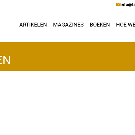
info@fa
ARTIKELEN
MAGAZINES
BOEKEN
HOE WE
EN