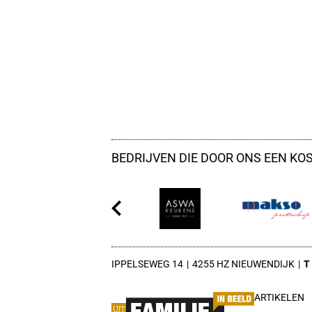
BEDRIJVEN DIE DOOR ONS EEN KO
IPPELSEWEG 14
4255 HZ NIEUWENDIJK
ARTIKELEN