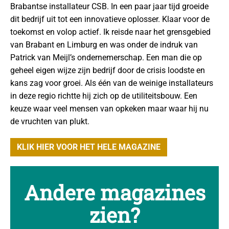
Brabantse installateur CSB. In een paar jaar tijd groeide
dit bedrijf uit tot een innovatieve oplosser. Klaar voor de
toekomst en volop actief. Ik reisde naar het grensgebied
van Brabant en Limburg en was onder de indruk van
Patrick van Meijl’s ondernemerschap. Een man die op
geheel eigen wijze zijn bedrijf door de crisis loodste en
kans zag voor groei. Als één van de weinige installateurs
in deze regio richtte hij zich op de utiliteitsbouw. Een
keuze waar veel mensen van opkeken maar waar hij nu
de vruchten van plukt.
KLIK HIER VOOR HET HELE MAGAZINE
Andere magazines
zien?