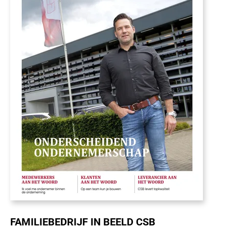
FAMILIEBEDRIJF IN BEELD CSB