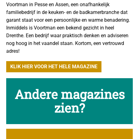
Voortman in Pesse en Assen, een onafhankelijk
familiebedrijf in de keuken- en de badkamerbranche dat
garant staat voor een persoonlijke en warme benadering.
Inmiddels is Voortman een bekend gezicht in heel
Drenthe. Een bedrijf waar praktisch denken en adviseren
nog hoog in het vaandel staan. Kortom, een vertrouwd
adres!
KLIK HIER VOOR HET HELE MAGAZINE
Andere magazines
zien?