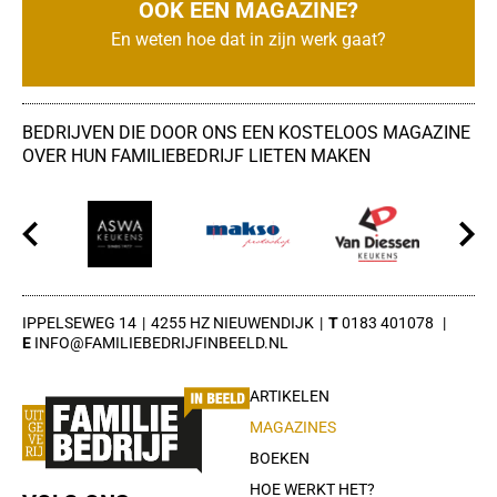
OOK EEN MAGAZINE?
En weten hoe dat in zijn werk gaat?
BEDRIJVEN DIE DOOR ONS EEN KOSTELOOS MAGAZINE
OVER HUN FAMILIEBEDRIJF LIETEN MAKEN
IPPELSEWEG 14
4255 HZ NIEUWENDIJK
0183 401078
INFO@FAMILIEBEDRIJFINBEELD.NL
ARTIKELEN
MAGAZINES
BOEKEN
HOE WERKT HET?