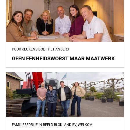
PUUR KEUKENS DOET HET ANDERS
GEEN EENHEIDSWORST MAAR MAATWERK
FAMILIEBEDRIJF IN BEELD BLOKLAND BV, WELKOM