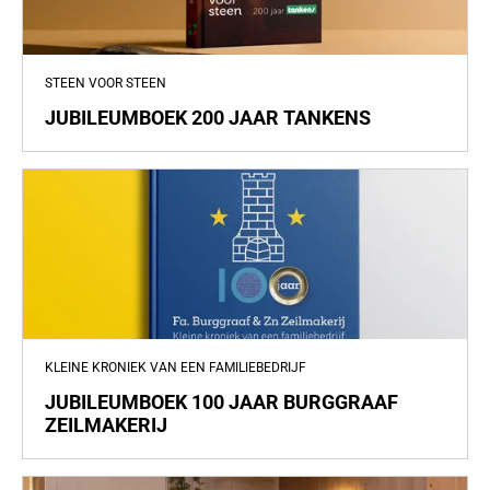
STEEN VOOR STEEN
JUBILEUMBOEK 200 JAAR TANKENS
KLEINE KRONIEK VAN EEN FAMILIEBEDRIJF
JUBILEUMBOEK 100 JAAR BURGGRAAF
ZEILMAKERIJ