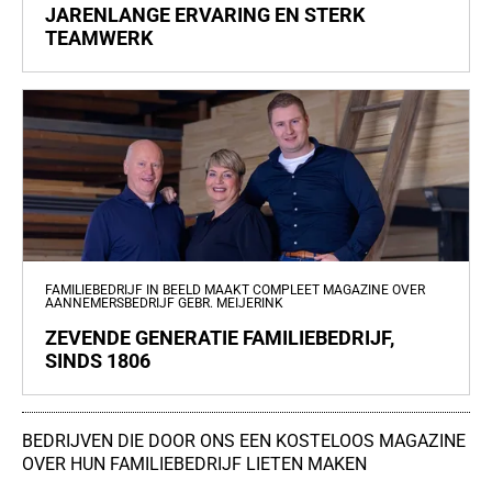
JARENLANGE ERVARING EN STERK
TEAMWERK
FAMILIEBEDRIJF IN BEELD MAAKT COMPLEET MAGAZINE OVER
AANNEMERSBEDRIJF GEBR. MEIJERINK
ZEVENDE GENERATIE FAMILIEBEDRIJF,
SINDS 1806
BEDRIJVEN DIE DOOR ONS EEN KOSTELOOS MAGAZINE
OVER HUN FAMILIEBEDRIJF LIETEN MAKEN