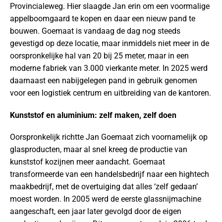
Provincialeweg. Hier slaagde Jan erin om een voormalige
appelboomgaard te kopen en daar een nieuw pand te
bouwen. Goemaat is vandaag de dag nog steeds
gevestigd op deze locatie, maar inmiddels niet meer in de
oorspronkelijke hal van 20 bij 25 meter, maar in een
moderne fabriek van 3.000 vierkante meter. In 2025 werd
daarnaast een nabijgelegen pand in gebruik genomen
voor een logistiek centrum en uitbreiding van de kantoren.
Kunststof en aluminium: zelf maken, zelf doen
Oorspronkelijk richtte Jan Goemaat zich voornamelijk op
glasproducten, maar al snel kreeg de productie van
kunststof kozijnen meer aandacht. Goemaat
transformeerde van een handelsbedrijf naar een hightech
maakbedrijf, met de overtuiging dat alles ‘zelf gedaan’
moest worden. In 2005 werd de eerste glassnijmachine
aangeschaft, een jaar later gevolgd door de eigen