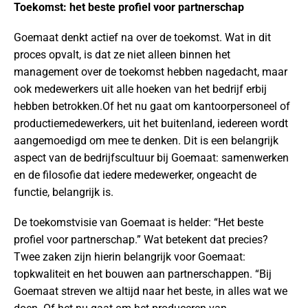
Toekomst: het beste profiel voor partnerschap
Goemaat denkt actief na over de toekomst. Wat in dit
proces opvalt, is dat ze niet alleen binnen het
management over de toekomst hebben nagedacht, maar
ook medewerkers uit alle hoeken van het bedrijf erbij
hebben betrokken.Of het nu gaat om kantoorpersoneel of
productiemedewerkers, uit het buitenland, iedereen wordt
aangemoedigd om mee te denken. Dit is een belangrijk
aspect van de bedrijfscultuur bij Goemaat: samenwerken
en de filosofie dat iedere medewerker, ongeacht de
functie, belangrijk is.
De toekomstvisie van Goemaat is helder: “Het beste
profiel voor partnerschap.” Wat betekent dat precies?
Twee zaken zijn hierin belangrijk voor Goemaat:
topkwaliteit en het bouwen aan partnerschappen. “Bij
Goemaat streven we altijd naar het beste, in alles wat we