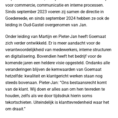
voor commercie, communicatie en interne processen.
Sinds september 2023 voeren zij samen de directie in
Goedereede, en sinds september 2024 hebben ze ook de
leiding in Oud-Gastel overgenomen van Jan.
Onder leiding van Martijn en Pieter-Jan heeft Goemaat
zich verder ontwikkeld. Er is meer aandacht voor de
verantwoordelijkheid van medewerkers, interne structuren
en digitalisering. Bovendien heeft het bedrijf voor de
komende jaren een heldere visie opgesteld. Ondanks alle
veranderingen blijven de kernwaarden van Goemaat
hetzelfde: kwaliteit en klantgericht werken staan nog
steeds bovenaan. Pieter-Jan: “Ons bestaansrecht komt
van de klant. Wij doen er alles aan om hen tevreden te
houden, zelfs als we door tijdsdruk hierin soms
tekortschieten. Uiteindelijk is klanttevredenheid waar het
om draait.”