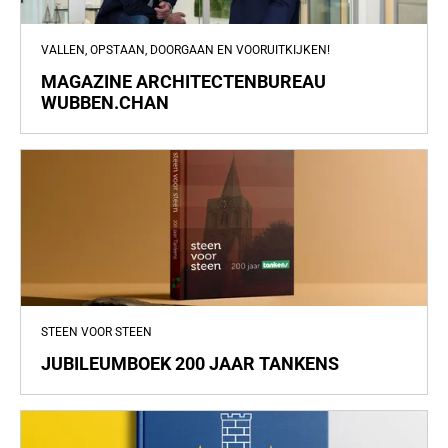
VALLEN, OPSTAAN, DOORGAAN EN VOORUITKIJKEN!
MAGAZINE ARCHITECTENBUREAU
WUBBEN.CHAN
STEEN VOOR STEEN
JUBILEUMBOEK 200 JAAR TANKENS