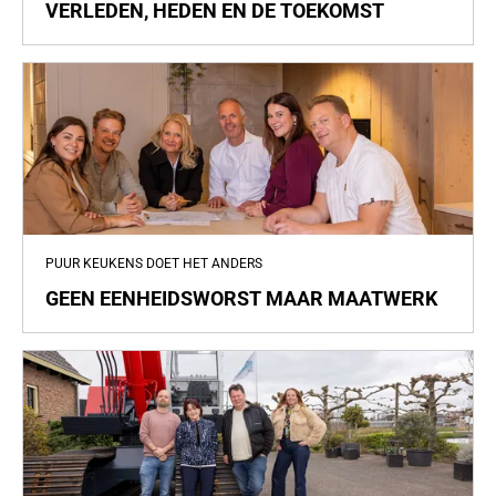
VERLEDEN, HEDEN EN DE TOEKOMST
PUUR KEUKENS DOET HET ANDERS
GEEN EENHEIDSWORST MAAR MAATWERK