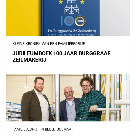
KLEINE KRONIEK VAN EEN FAMILIEBEDRIJF
JUBILEUMBOEK 100 JAAR BURGGRAAF
ZEILMAKERIJ
FAMILIEBEDRIJF IN BEELD GOEMAAT