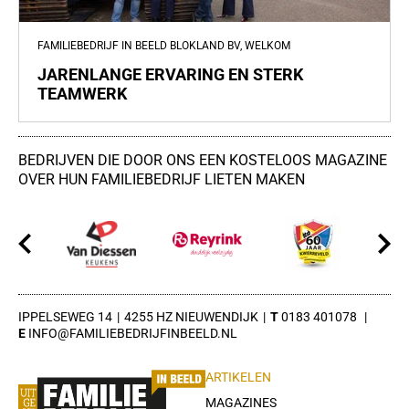
FAMILIEBEDRIJF IN BEELD BLOKLAND BV, WELKOM
JARENLANGE ERVARING EN STERK
TEAMWERK
BEDRIJVEN DIE DOOR ONS EEN KOSTELOOS MAGAZINE
OVER HUN FAMILIEBEDRIJF LIETEN MAKEN
IPPELSEWEG 14
4255 HZ NIEUWENDIJK
0183 401078
INFO@FAMILIEBEDRIJFINBEELD.NL
ARTIKELEN
MAGAZINES