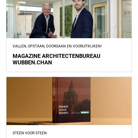
VALLEN, OPSTAAN, DOORGAAN EN VOORUITKIJKEN!
MAGAZINE ARCHITECTENBUREAU
WUBBEN.CHAN
STEEN VOOR STEEN