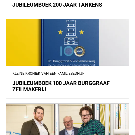
JUBILEUMBOEK 200 JAAR TANKENS
KLEINE KRONIEK VAN EEN FAMILIEBEDRIJF
JUBILEUMBOEK 100 JAAR BURGGRAAF
ZEILMAKERIJ