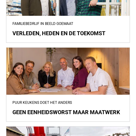
FAMILIEBEDRIJF IN BEELD GOEMAAT
VERLEDEN, HEDEN EN DE TOEKOMST
PUUR KEUKENS DOET HET ANDERS
GEEN EENHEIDSWORST MAAR MAATWERK