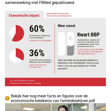
samenwerking met FBNed gepubliceerd.
Bekijk hier nog meer facts en figures over de
economische betekenis van familiebedrijven.pdf