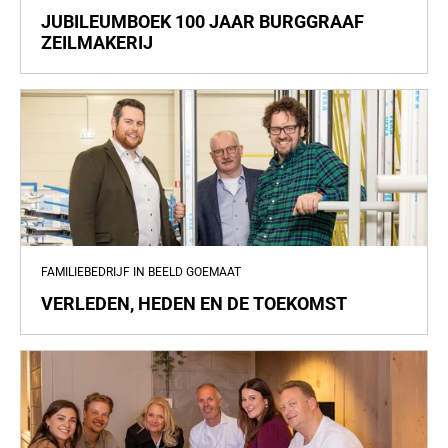
JUBILEUMBOEK 100 JAAR BURGGRAAF
ZEILMAKERIJ
FAMILIEBEDRIJF IN BEELD GOEMAAT
VERLEDEN, HEDEN EN DE TOEKOMST