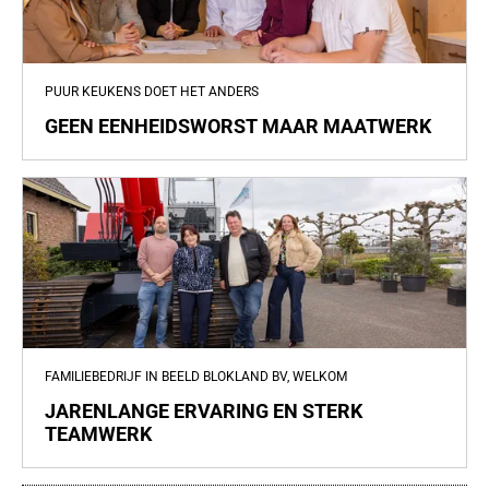
PUUR KEUKENS DOET HET ANDERS
GEEN EENHEIDSWORST MAAR MAATWERK
FAMILIEBEDRIJF IN BEELD BLOKLAND BV, WELKOM
JARENLANGE ERVARING EN STERK
TEAMWERK