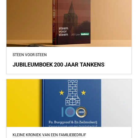
STEEN VOOR STEEN
JUBILEUMBOEK 200 JAAR TANKENS
KLEINE KRONIEK VAN EEN FAMILIEBEDRIJF