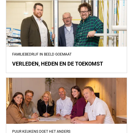
FAMILIEBEDRIJF IN BEELD GOEMAAT
VERLEDEN, HEDEN EN DE TOEKOMST
PUUR KEUKENS DOET HET ANDERS