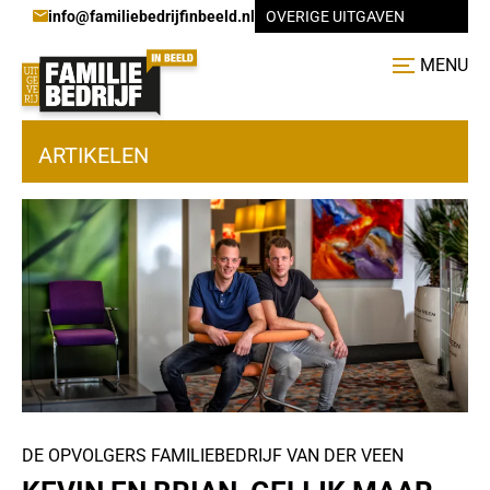
info@familiebedrijfinbeeld.nl
OVERIGE UITGAVEN
MENU
ARTIKELEN
DE OPVOLGERS FAMILIEBEDRIJF VAN DER VEEN