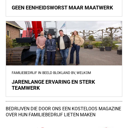
GEEN EENHEIDSWORST MAAR MAATWERK
FAMILIEBEDRIJF IN BEELD BLOKLAND BV, WELKOM
JARENLANGE ERVARING EN STERK
TEAMWERK
BEDRIJVEN DIE DOOR ONS EEN KOSTELOOS MAGAZINE
OVER HUN FAMILIEBEDRIJF LIETEN MAKEN