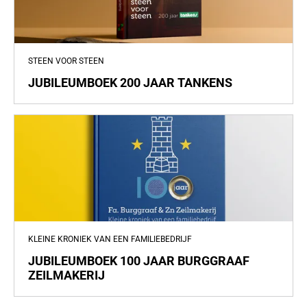
STEEN VOOR STEEN
JUBILEUMBOEK 200 JAAR TANKENS
KLEINE KRONIEK VAN EEN FAMILIEBEDRIJF
JUBILEUMBOEK 100 JAAR BURGGRAAF
ZEILMAKERIJ