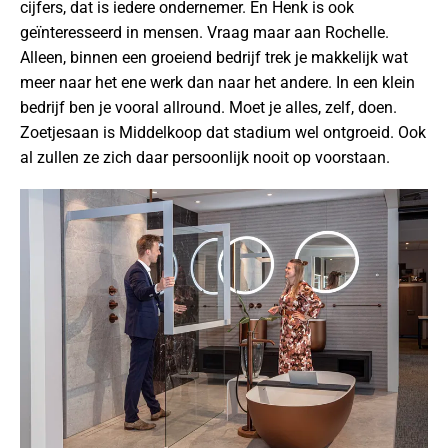
cijfers, dat is iedere ondernemer. En Henk is ook
geïnteresseerd in mensen. Vraag maar aan Rochelle.
Alleen, binnen een groeiend bedrijf trek je makkelijk wat
meer naar het ene werk dan naar het andere. In een klein
bedrijf ben je vooral allround. Moet je alles, zelf, doen.
Zoetjesaan is Middelkoop dat stadium wel ontgroeid. Ook
al zullen ze zich daar persoonlijk nooit op voorstaan.