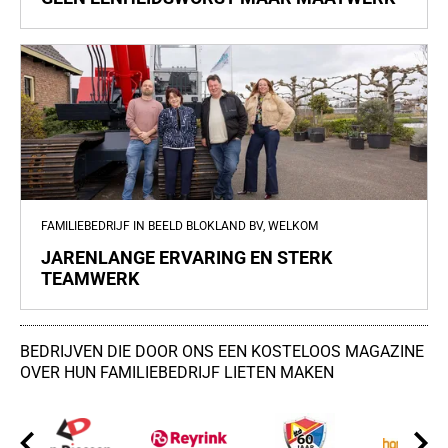
FAMILIEBEDRIJF IN BEELD BLOKLAND BV, WELKOM
JARENLANGE ERVARING EN STERK
TEAMWERK
BEDRIJVEN DIE DOOR ONS EEN KOSTELOOS MAGAZINE
OVER HUN FAMILIEBEDRIJF LIETEN MAKEN