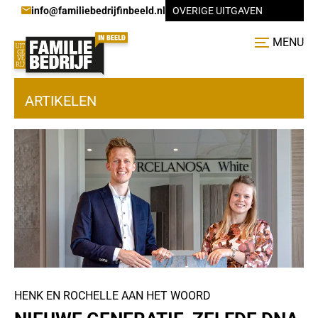
info@familiebedrijfinbeeld.nl
OVERIGE UITGAVEN
MENU
ARTIKELEN
HENK EN ROCHELLE AAN HET WOORD