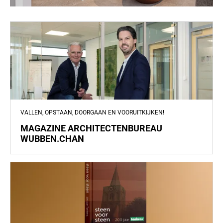
VALLEN, OPSTAAN, DOORGAAN EN VOORUITKIJKEN!
MAGAZINE ARCHITECTENBUREAU
WUBBEN.CHAN