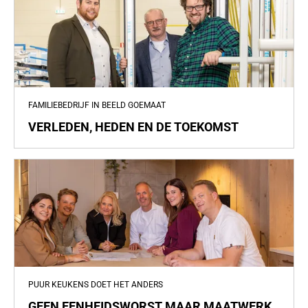
FAMILIEBEDRIJF IN BEELD GOEMAAT
VERLEDEN, HEDEN EN DE TOEKOMST
PUUR KEUKENS DOET HET ANDERS
GEEN EENHEIDSWORST MAAR MAATWERK