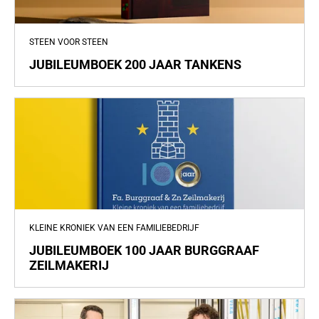
STEEN VOOR STEEN
JUBILEUMBOEK 200 JAAR TANKENS
KLEINE KRONIEK VAN EEN FAMILIEBEDRIJF
JUBILEUMBOEK 100 JAAR BURGGRAAF
ZEILMAKERIJ