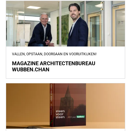
VALLEN, OPSTAAN, DOORGAAN EN VOORUITKIJKEN!
MAGAZINE ARCHITECTENBUREAU
WUBBEN.CHAN