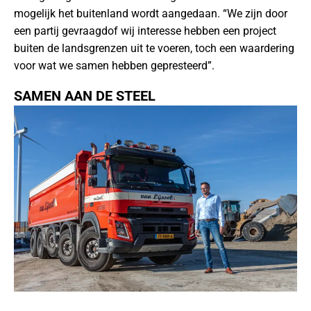
mogelijk het buitenland wordt aangedaan. “We zijn door
een partij gevraagdof wij interesse hebben een project
buiten de landsgrenzen uit te voeren, toch een waardering
voor wat we samen hebben gepresteerd”.
SAMEN AAN DE STEEL