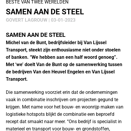
BESTE VAN TWEE WERELDEN
SAMEN AAN DE STEEL
GOVERT LAGROUW | 03-01-2023
SAMEN AAN DE STEEL
Michel van de Bunt, bedrijfsleider bij Van Lijssel
Transport, steekt zijn enthousiasme niet onder stoelen
of banken. “We hebben aan een half woord genoeg”.
Met ‘we’ doelt Van de Bunt op de samenwerking tussen
de bedrijven Van den Heuvel Engelen en Van Lijssel
Transport.
Die samenwerking voorziet erin dat de ondernemingen
vaak in combinatie inschrijven om projecten gegund te
krijgen. Met name voor het bouw- en woonrijp maken van
logistieke hotspots blijkt de combinatie een beproefd
recept dat smaakt naar meer. “Ons bedrijf is specialist in
materieel en transport voor bouw- en grondstoffen,