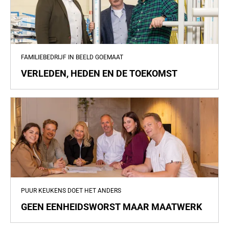
FAMILIEBEDRIJF IN BEELD GOEMAAT
VERLEDEN, HEDEN EN DE TOEKOMST
PUUR KEUKENS DOET HET ANDERS
GEEN EENHEIDSWORST MAAR MAATWERK