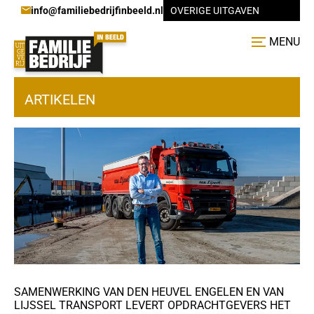
info@familiebedrijfinbeeld.nl
OVERIGE UITGAVEN
MENU
ARTIKELEN
SAMENWERKING VAN DEN HEUVEL ENGELEN EN VAN
LIJSSEL TRANSPORT LEVERT OPDRACHTGEVERS HET