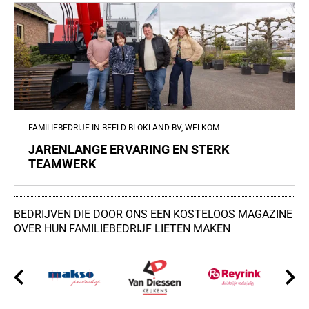
FAMILIEBEDRIJF IN BEELD BLOKLAND BV, WELKOM
JARENLANGE ERVARING EN STERK
TEAMWERK
BEDRIJVEN DIE DOOR ONS EEN KOSTELOOS MAGAZINE
OVER HUN FAMILIEBEDRIJF LIETEN MAKEN