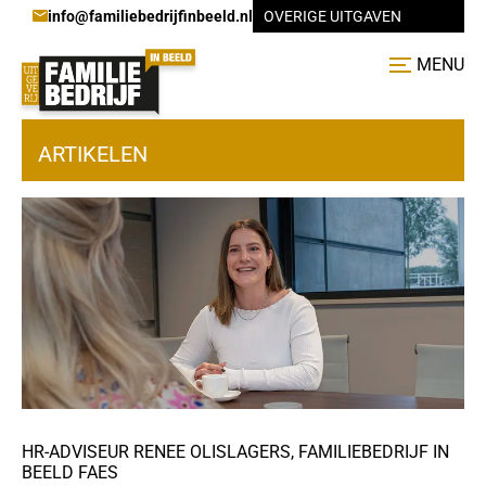
info@familiebedrijfinbeeld.nl
OVERIGE UITGAVEN
MENU
ARTIKELEN
HR-ADVISEUR RENEE OLISLAGERS, FAMILIEBEDRIJF IN
BEELD FAES