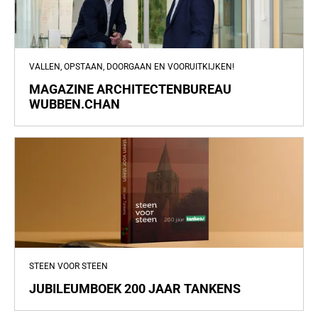
VALLEN, OPSTAAN, DOORGAAN EN VOORUITKIJKEN!
MAGAZINE ARCHITECTENBUREAU
WUBBEN.CHAN
STEEN VOOR STEEN
JUBILEUMBOEK 200 JAAR TANKENS