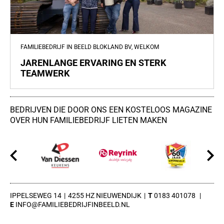
FAMILIEBEDRIJF IN BEELD BLOKLAND BV, WELKOM
JARENLANGE ERVARING EN STERK
TEAMWERK
BEDRIJVEN DIE DOOR ONS EEN KOSTELOOS MAGAZINE
OVER HUN FAMILIEBEDRIJF LIETEN MAKEN
IPPELSEWEG 14
4255 HZ NIEUWENDIJK
0183 401078
INFO@FAMILIEBEDRIJFINBEELD.NL