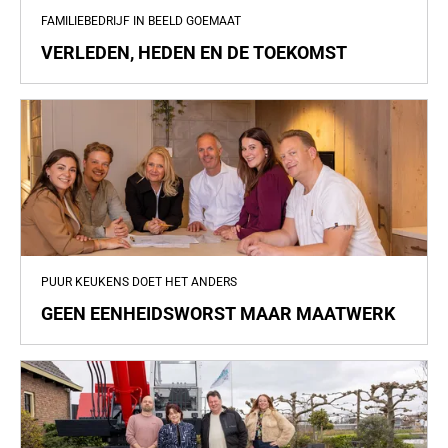
FAMILIEBEDRIJF IN BEELD GOEMAAT
VERLEDEN, HEDEN EN DE TOEKOMST
PUUR KEUKENS DOET HET ANDERS
GEEN EENHEIDSWORST MAAR MAATWERK