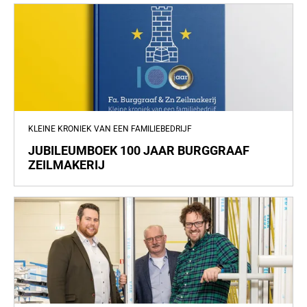
KLEINE KRONIEK VAN EEN FAMILIEBEDRIJF
JUBILEUMBOEK 100 JAAR BURGGRAAF
ZEILMAKERIJ