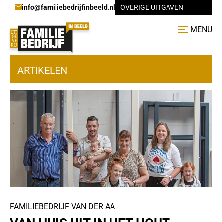
info@familiebedrijfinbeeld.nl
OVERIGE UITGAVEN
MENU
ARTIKELEN
FAMILIEBEDRIJF VAN DER AA