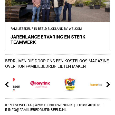
FAMILIEBEDRIJF IN BEELD BLOKLAND BV, WELKOM
JARENLANGE ERVARING EN STERK
TEAMWERK
BEDRIJVEN DIE DOOR ONS EEN KOSTELOOS MAGAZINE
OVER HUN FAMILIEBEDRIJF LIETEN MAKEN
IPPELSEWEG 14
4255 HZ NIEUWENDIJK
0183 401078
INFO@FAMILIEBEDRIJFINBEELD.NL