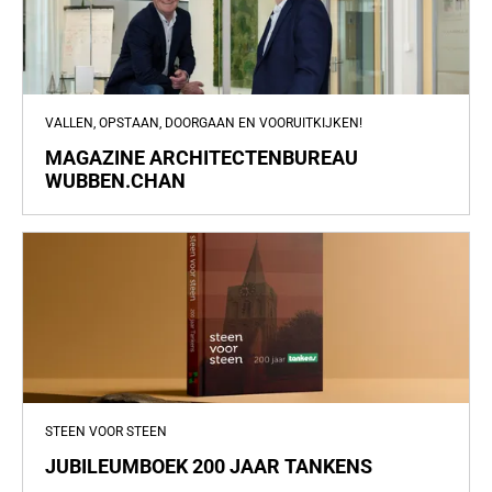
VALLEN, OPSTAAN, DOORGAAN EN VOORUITKIJKEN!
MAGAZINE ARCHITECTENBUREAU
WUBBEN.CHAN
STEEN VOOR STEEN
JUBILEUMBOEK 200 JAAR TANKENS