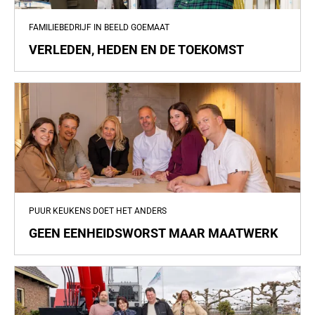
FAMILIEBEDRIJF IN BEELD GOEMAAT
VERLEDEN, HEDEN EN DE TOEKOMST
PUUR KEUKENS DOET HET ANDERS
GEEN EENHEIDSWORST MAAR MAATWERK