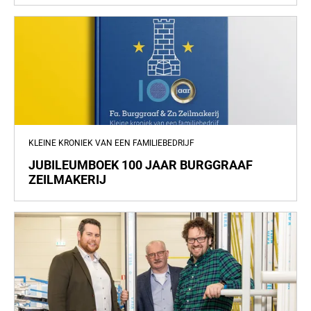
KLEINE KRONIEK VAN EEN FAMILIEBEDRIJF
JUBILEUMBOEK 100 JAAR BURGGRAAF
ZEILMAKERIJ