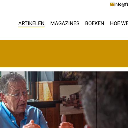
info@fa
ARTIKELEN
MAGAZINES
BOEKEN
HOE WE