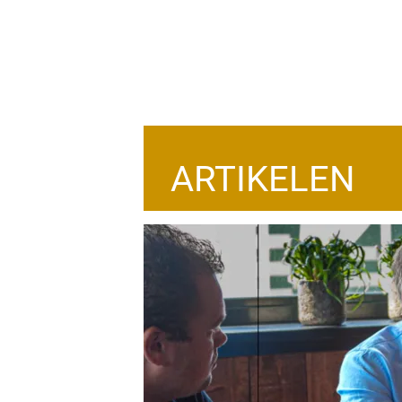
ARTIKELEN