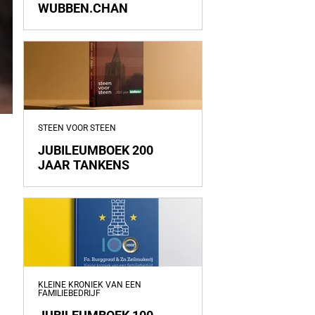
WUBBEN.CHAN
STEEN VOOR STEEN
JUBILEUMBOEK 200
JAAR TANKENS
KLEINE KRONIEK VAN EEN
FAMILIEBEDRIJF