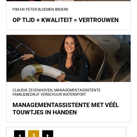
PIM EN PETER BLOEMEN BROERS
OP TIJD + KWALITEIT = VERTROUWEN
CLAUDIA ZEVENHOVEN, MANAGEMENTASSISTENTE
FAMILIEBEDRIJF VERSCHUUR WATERSPORT
MANAGEMENTASSISTENTE MET VÉÉL
TOUWTJES IN HANDEN
5