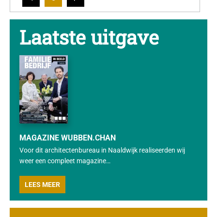
Laatste uitgave
MAGAZINE WUBBEN.CHAN
Voor dit architectenbureau in Naaldwijk realiseerden wij
weer een compleet magazine…
LEES MEER