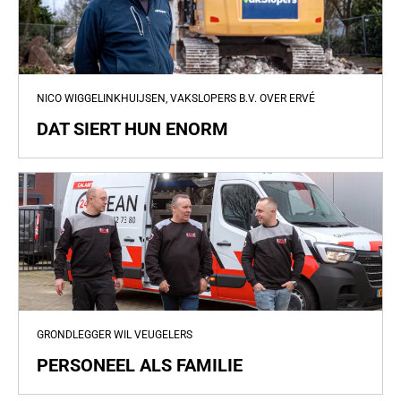
NICO WIGGELINKHUIJSEN, VAKSLOPERS B.V. OVER ERVÉ
DAT SIERT HUN ENORM
GRONDLEGGER WIL VEUGELERS
PERSONEEL ALS FAMILIE