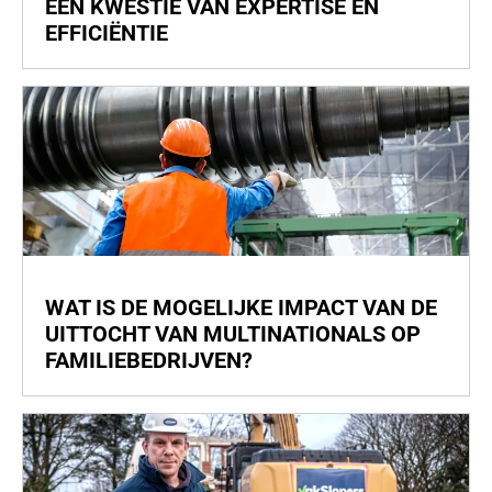
EEN KWESTIE VAN EXPERTISE EN
EFFICIËNTIE
WAT IS DE MOGELIJKE IMPACT VAN DE
UITTOCHT VAN MULTINATIONALS OP
FAMILIEBEDRIJVEN?