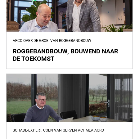
ARCO OVER DE GROEI VAN ROGGEBANDBOUW
ROGGEBANDBOUW, BOUWEND NAAR
DE TOEKOMST
SCHADE-EXPERT, COEN VAN GERVEN ACHMEA AGRO